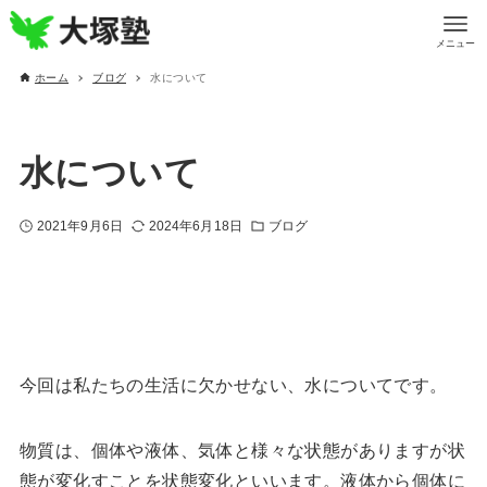
メニュー
ホーム
ブログ
水について
水について
2021年9月6日
2024年6月18日
ブログ
今回は私たちの生活に欠かせない、水についてです。
物質は、個体や液体、気体と様々な状態がありますが状
態が変化すことを状態変化といいます。液体から個体に