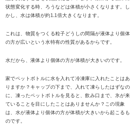
状態変化する時、ろうなどは体積が小さくなります。し
かし、水は体積が約1.1倍大きくなります。
これは、物質をつくる粒子どうしの間隔が液体より個体
の方が広いという水特有の性質があるからです。
水だから、液体より個体の方が体積が大きいのです。
家でペットボトルに水を入れて冷凍庫に入れたことはあ
りますか？キャップの下まで、入れて凍らしたはずなの
に、凍ったペットボトルを見ると、飲み口まで、氷が来
ていることを目にしたことはありませんか？この現象
は、水が液体より個体の方が体積が大きいから起こるも
のです。