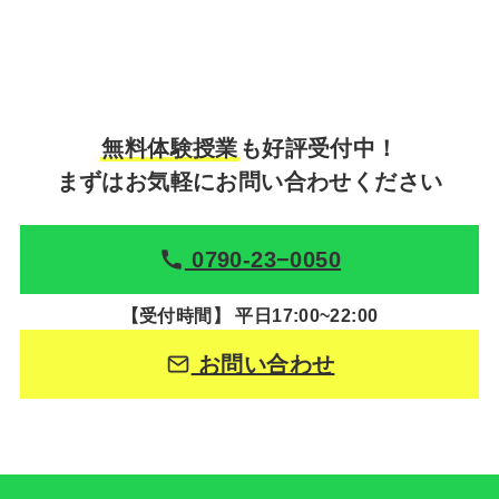
無料体験授業
も好評受付中！
まずはお気軽にお問い合わせください
0790-23−0050
【受付時間】 平日17:00~22:00
お問い合わせ