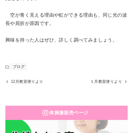
空が青く見える理由や虹ができる理由も、同じ光の波
長や屈折が原因です。
興味を持った人はぜひ、詳しく調べてみましょう。
ブログ
12月教室便りより
１月教室便りより
体操服販売ページ