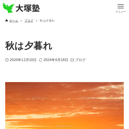
メニュー
ホーム
ブログ
秋は夕暮れ
秋は夕暮れ
2020年12月10日
2024年6月18日
ブログ