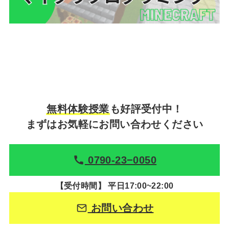
無料体験授業
も好評受付中！
まずはお気軽にお問い合わせください
0790-23−0050
【受付時間】 平日17:00~22:00
お問い合わせ