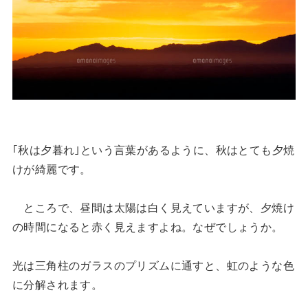
｢秋は夕暮れ｣という言葉があるように、秋はとても夕焼
けが綺麗です。
ところで、昼間は太陽は白く見えていますが、夕焼け
の時間になると赤く見えますよね。なぜでしょうか。
光は三角柱のガラスのプリズムに通すと、虹のような色
に分解されます。