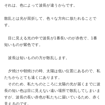
それは、色によって波長が違うからです。
散乱とは光が屈折して、色々な方向に放たれることで
す。
目に見える光の中で波長が1番長いのが赤色で、1番
短いものが紫色です。
波長は短いものの方が散乱します。
夕焼けや朝焼けの時、太陽は低い位置にあるので、私
たちからとても遠くにあります。
そのため、私たちのところに太陽の光が届くまでに波
長の短い色は目に見えない遠い場所で散乱してしまいま
すが、波長の長い赤色が私たちに届いているため、赤く
見えるのです。