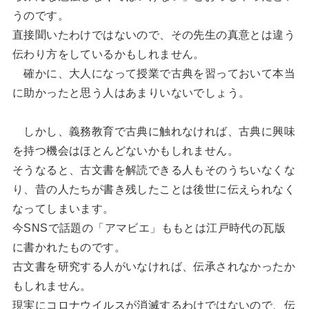
うのです。
直接聞いたわけではないので、その先生の真意とは違う
伝わり方をしているかもしれません。
確かに、大人になって授業で古典を習っておいて本当
に助かったと思う人はあまりいないでしょう。
しかし、義務教育で古典に触れなければ、古典に興味
を持つ機会はほとんどないかもしれません。
そうなると、古文書を解読できる人もそのうちいなくな
り、昔の人たちが書き残したことは後世に伝えられなく
なってしまいます。
今SNSで話題の「アマビエ」ももとは江戸時代の瓦版
に書かれたものです。
古文書を研究する人がいなければ、伝承されなかったか
もしれません。
現実にコロナウイルスが消滅するわけではないので、伝