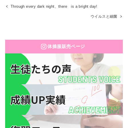
Through every dark night、there is a bright day!
ウイルスと細菌
体操服販売ページ