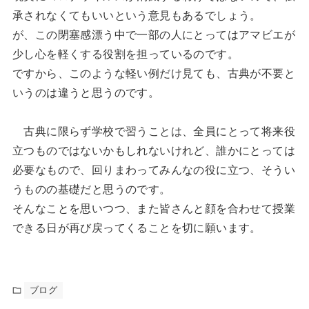
承されなくてもいいという意見もあるでしょう。
が、この閉塞感漂う中で一部の人にとってはアマビエが
少し心を軽くする役割を担っているのです。
ですから、このような軽い例だけ見ても、古典が不要と
いうのは違うと思うのです。
古典に限らず学校で習うことは、全員にとって将来役
立つものではないかもしれないけれど、誰かにとっては
必要なもので、回りまわってみんなの役に立つ、そうい
うものの基礎だと思うのです。
そんなことを思いつつ、また皆さんと顔を合わせて授業
できる日が再び戻ってくることを切に願います。
ブログ