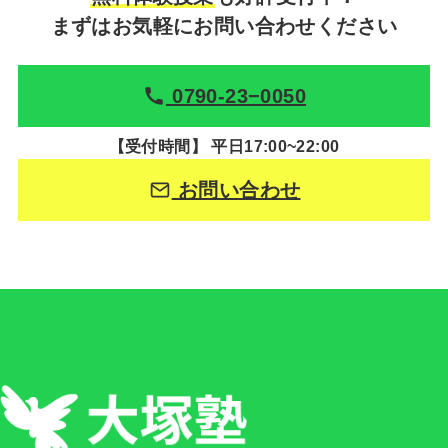
まずはお気軽にお問い合わせください
0790-23−0050
【受付時間】 平日17:00~22:00
お問い合わせ