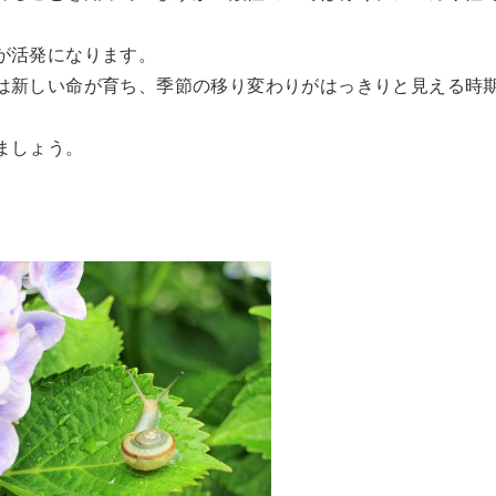
が活発になります。
は新しい命が育ち、季節の移り変わりがはっきりと見える時
ましょう。