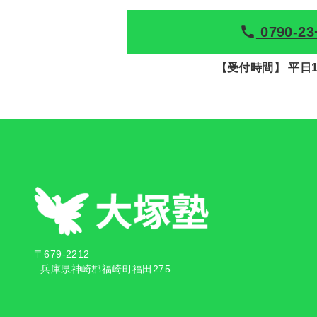
0790-23
【受付時間】 平日17:
〒679-2212
兵庫県神崎郡福崎町福田275