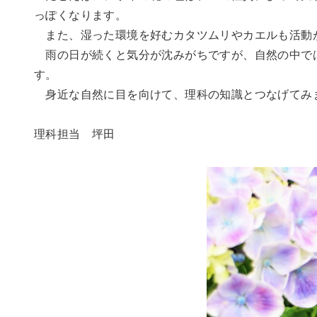
っぽくなります。
また、湿った環境を好むカタツムリやカエルも活動
雨の日が続くと気分が沈みがちですが、自然の中で
す。
身近な自然に目を向けて、理科の知識とつなげてみ
理科担当 坪田