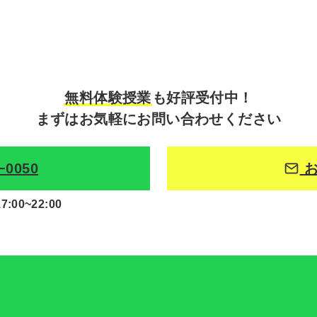
無料体験授業
も好評受付中！
まずはお気軽にお問い合わせください
−0050
お
00~22:00